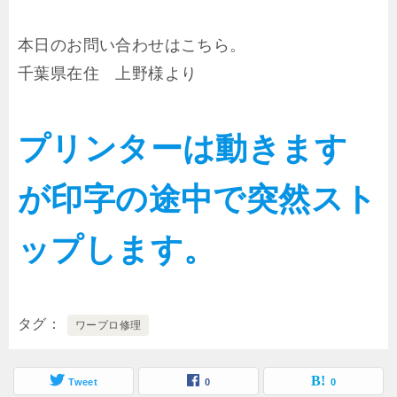
本日のお問い合わせはこちら。
千葉県在住 上野様より
プリンターは動きます
が印字の途中で突然スト
ップします。
タグ
ワープロ修理
Tweet
0
0