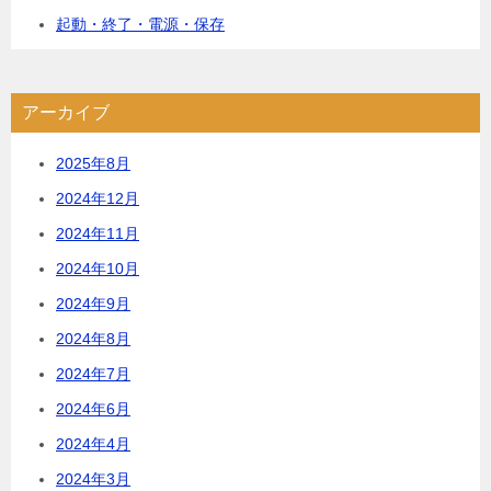
起動・終了・電源・保存
アーカイブ
2025年8月
2024年12月
2024年11月
2024年10月
2024年9月
2024年8月
2024年7月
2024年6月
2024年4月
2024年3月