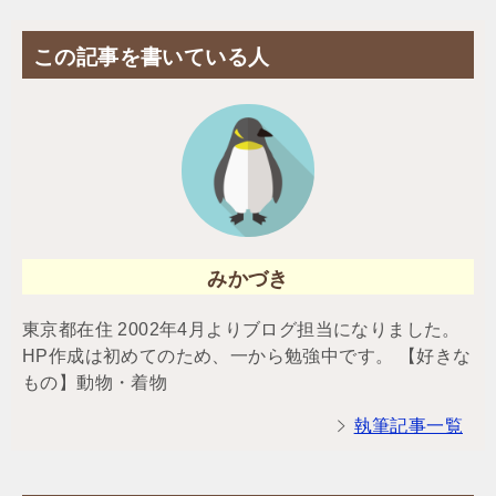
この記事を書いている人
みかづき
東京都在住 2002年4月よりブログ担当になりました。
HP作成は初めてのため、一から勉強中です。 【好きな
もの】動物・着物
執筆記事一覧