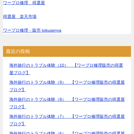
ワープロ修理 得選屋
得選屋 楽天市場
ワープロ修理・販売 tokusenya
最近の投稿
海外旅行のトラブル体験（10） 【ワープロ修理販売の得選
屋ブログ】
海外旅行のトラブル体験（9） 【ワープロ修理販売の得選屋
ブログ】
海外旅行のトラブル体験（8） 【ワープロ修理販売の得選屋
ブログ】
海外旅行のトラブル体験（7） 【ワープロ修理販売の得選屋
ブログ】
海外旅行のトラブル体験（6） 【ワープロ修理販売の得選屋