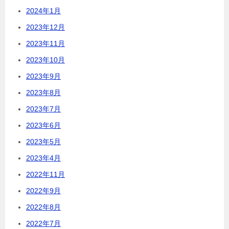
2024年1月
2023年12月
2023年11月
2023年10月
2023年9月
2023年8月
2023年7月
2023年6月
2023年5月
2023年4月
2022年11月
2022年9月
2022年8月
2022年7月