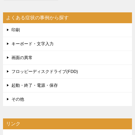
ー
シ
よくある症状の事例から探す
ョ
印刷
ン
キーボード・文字入力
画面の異常
フロッピーディスクドライブ(FDD)
起動・終了・電源・保存
その他
リンク