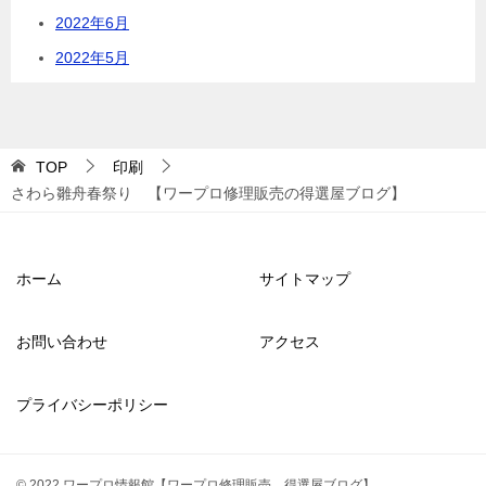
2022年6月
2022年5月
TOP
印刷
さわら雛舟春祭り 【ワープロ修理販売の得選屋ブログ】
ホーム
サイトマップ
お問い合わせ
アクセス
プライバシーポリシー
© 2022 ワープロ情報館【ワープロ修理販売 得選屋ブログ】