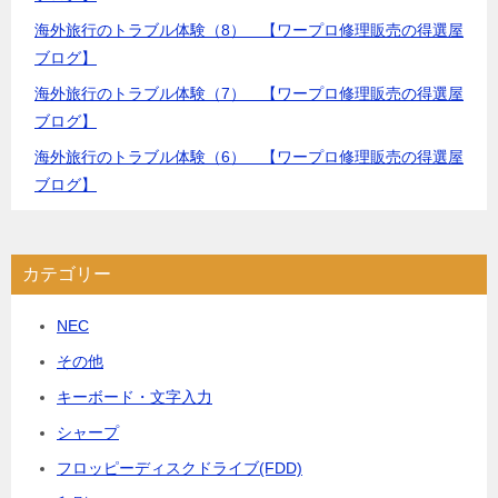
海外旅行のトラブル体験（8） 【ワープロ修理販売の得選屋
ブログ】
海外旅行のトラブル体験（7） 【ワープロ修理販売の得選屋
ブログ】
海外旅行のトラブル体験（6） 【ワープロ修理販売の得選屋
ブログ】
カテゴリー
NEC
その他
キーボード・文字入力
シャープ
フロッピーディスクドライブ(FDD)