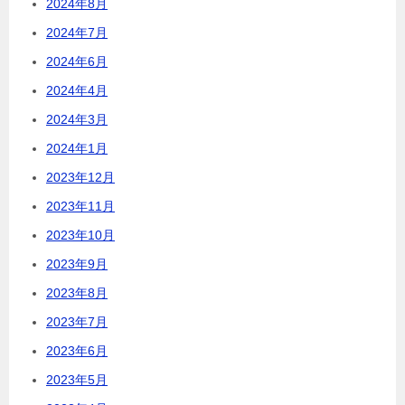
2024年8月
2024年7月
2024年6月
2024年4月
2024年3月
2024年1月
2023年12月
2023年11月
2023年10月
2023年9月
2023年8月
2023年7月
2023年6月
2023年5月