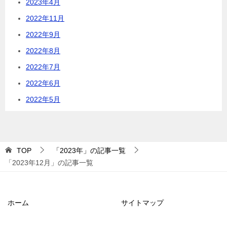
2023年4月
2022年11月
2022年9月
2022年8月
2022年7月
2022年6月
2022年5月
TOP
「2023年」の記事一覧
「2023年12月」の記事一覧
ホーム
サイトマップ