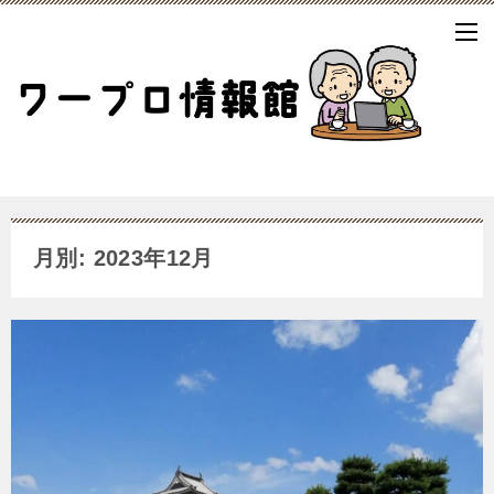
月別: 2023年12月