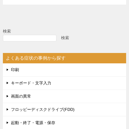
検索
検索
よくある症状の事例から探す
印刷
キーボード・文字入力
画面の異常
フロッピーディスクドライブ(FDD)
起動・終了・電源・保存