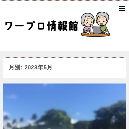
月別: 2023年5月