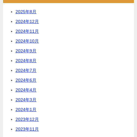
2025年8月
2024年12月
2024年11月
2024年10月
2024年9月
2024年8月
2024年7月
2024年6月
2024年4月
2024年3月
2024年1月
2023年12月
2023年11月