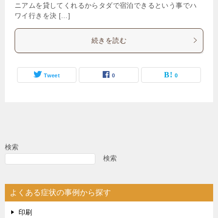
ニアムを貸してくれるからタダで宿泊できるという事でハ
ワイ行きを決 […]
続きを読む
Tweet
0
0
検索
検索
よくある症状の事例から探す
印刷