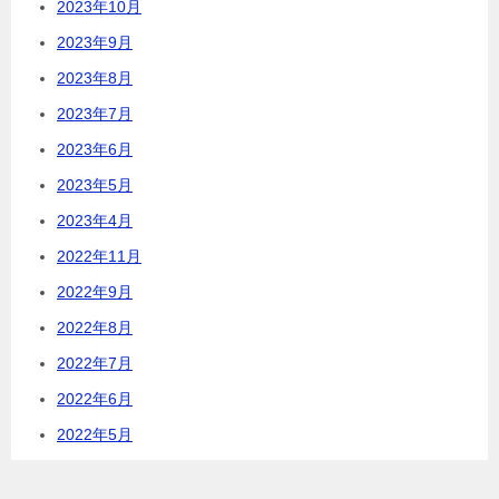
2023年10月
2023年9月
2023年8月
2023年7月
2023年6月
2023年5月
2023年4月
2022年11月
2022年9月
2022年8月
2022年7月
2022年6月
2022年5月