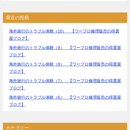
最近の投稿
海外旅行のトラブル体験（10） 【ワープロ修理販売の得選
屋ブログ】
海外旅行のトラブル体験（9） 【ワープロ修理販売の得選屋
ブログ】
海外旅行のトラブル体験（8） 【ワープロ修理販売の得選屋
ブログ】
海外旅行のトラブル体験（7） 【ワープロ修理販売の得選屋
ブログ】
海外旅行のトラブル体験（6） 【ワープロ修理販売の得選屋
ブログ】
カテゴリー