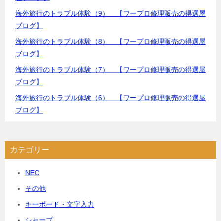
海外旅行のトラブル体験（9） 【ワープロ修理販売の得選屋
ブログ】
海外旅行のトラブル体験（8） 【ワープロ修理販売の得選屋
ブログ】
海外旅行のトラブル体験（7） 【ワープロ修理販売の得選屋
ブログ】
海外旅行のトラブル体験（6） 【ワープロ修理販売の得選屋
ブログ】
カテゴリー
NEC
その他
キーボード・文字入力
シャープ