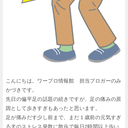
こんにちは。ワープロ情報館 担当ブロガーのみ
かづきです。
先日の偏平足の話題の続きですが、足の痛みの原
因として歩きすぎもあったと思います。
足が痛みだす少し前まで、まだ１歳前の元気すぎ
る犬のストレス発散に散歩で毎日2時間以上歩い