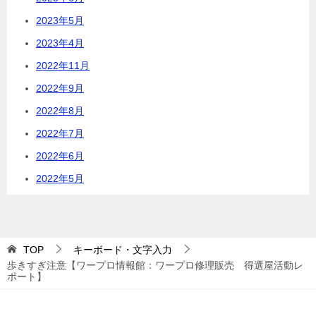
2023年5月
2023年4月
2022年11月
2022年9月
2022年8月
2022年7月
2022年6月
2022年5月
TOP
キーボード・文字入力
歩きすぎ注意【ワープロ情報館：ワープロ修理販売 得選屋活動レ
ポート】