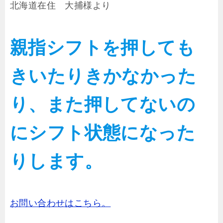
北海道在住 大捕様より
親指シフトを押しても
きいたりきかなかった
り、また押してないの
にシフト状態になった
りします。
お問い合わせはこちら。