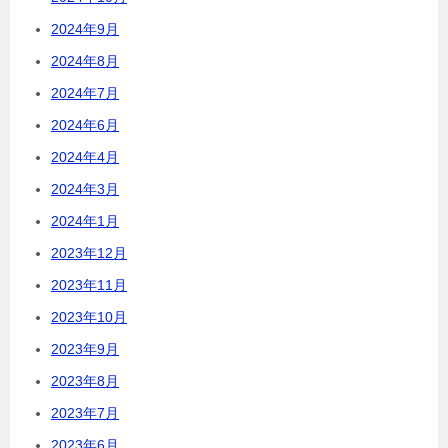
2024年9月
2024年8月
2024年7月
2024年6月
2024年4月
2024年3月
2024年1月
2023年12月
2023年11月
2023年10月
2023年9月
2023年8月
2023年7月
2023年6月