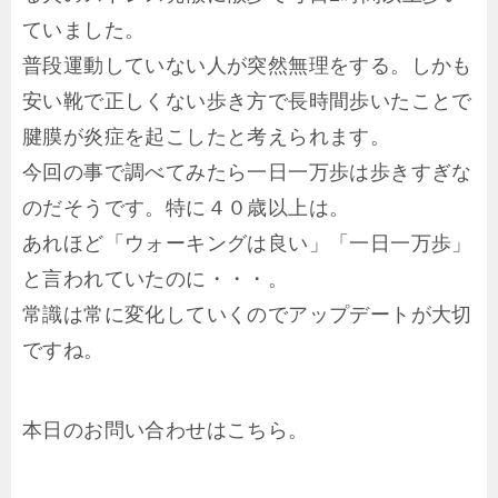
ていました。
普段運動していない人が突然無理をする。しかも
安い靴で正しくない歩き方で長時間歩いたことで
腱膜が炎症を起こしたと考えられます。
今回の事で調べてみたら一日一万歩は歩きすぎな
のだそうです。特に４０歳以上は。
あれほど「ウォーキングは良い」「一日一万歩」
と言われていたのに・・・。
常識は常に変化していくのでアップデートが大切
ですね。
本日のお問い合わせはこちら。